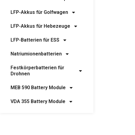
LFP-Akkus für Golfwagen
LFP-Akkus für Hebezeuge
LFP-Batterien für ESS
Natriumionenbatterien
Festkörperbatterien für
Drohnen
MEB 590 Battery Module
VDA 355 Battery Module