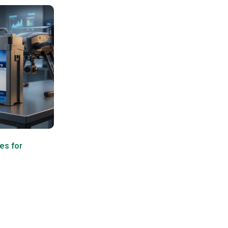
ies for