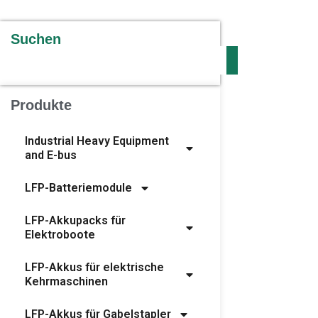
Suchen
Produkte
Industrial Heavy Equipment
and E-bus
LFP-Batteriemodule
LFP-Akkupacks für
Elektroboote
LFP-Akkus für elektrische
Kehrmaschinen
LFP-Akkus für Gabelstapler