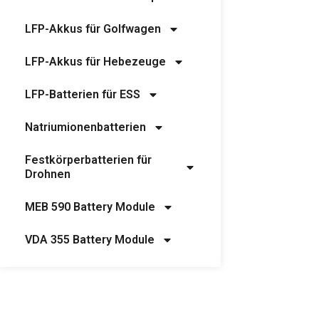
LFP-Akkus für Golfwagen
LFP-Akkus für Hebezeuge
LFP-Batterien für ESS
Natriumionenbatterien
Festkörperbatterien für
Drohnen
MEB 590 Battery Module
VDA 355 Battery Module