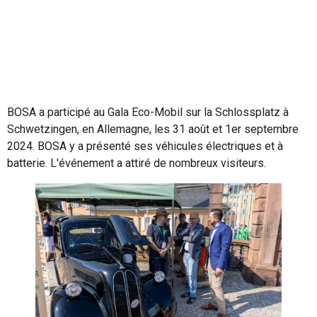
BOSA a participé au Gala Eco-Mobil sur la Schlossplatz à
Schwetzingen, en Allemagne, les 31 août et 1er septembre
2024. BOSA y a présenté ses véhicules électriques et à
batterie. L'événement a attiré de nombreux visiteurs.