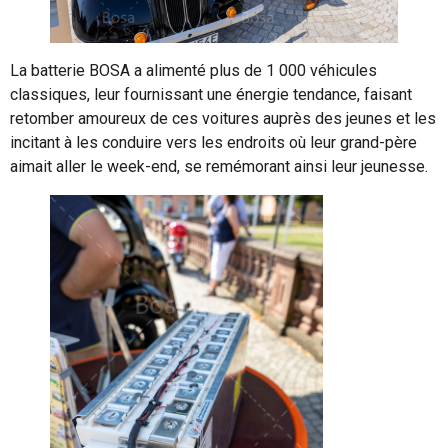
La batterie BOSA a alimenté plus de 1 000 véhicules
classiques, leur fournissant une énergie tendance, faisant
retomber amoureux de ces voitures auprès des jeunes et les
incitant à les conduire vers les endroits où leur grand-père
aimait aller le week-end, se remémorant ainsi leur jeunesse.