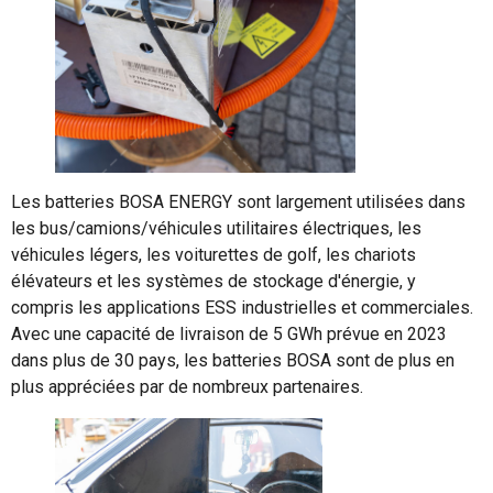
Les batteries BOSA ENERGY sont largement utilisées dans
les bus/camions/véhicules utilitaires électriques, les
véhicules légers, les voiturettes de golf, les chariots
élévateurs et les systèmes de stockage d'énergie, y
compris les applications ESS industrielles et commerciales.
Avec une capacité de livraison de 5 GWh prévue en 2023
dans plus de 30 pays, les batteries BOSA sont de plus en
plus appréciées par de nombreux partenaires.