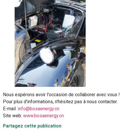
Nous espérons avoir l'occasion de collaborer avec vous !
Pour plus d'informations, n'hésitez pas à nous contacter.
E-mail :
info@bosaenergy.cn
Site web:
www.bosaenergy.cn
Partagez cette publication