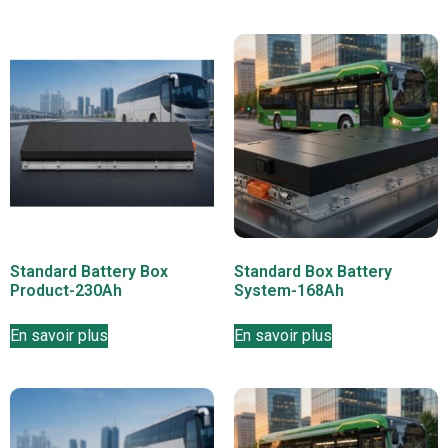
Standard Battery Box
Standard Box Battery
Product-230Ah
System-168Ah
En savoir plus
En savoir plus