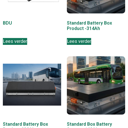
BDU
Standard Battery Box
Product -314Ah
Lees verder
Lees verder
Standard Battery Box
Standard Box Battery