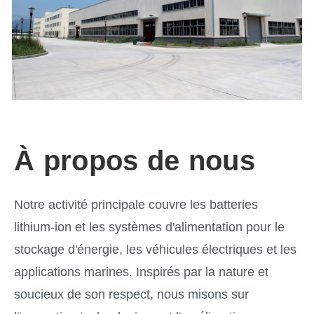
À propos de nous
Notre activité principale couvre les batteries
lithium-ion et les systèmes d'alimentation pour le
stockage d'énergie, les véhicules électriques et les
applications marines. Inspirés par la nature et
soucieux de son respect, nous misons sur