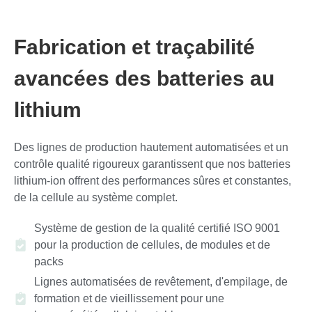
Fabrication et traçabilité
avancées des batteries au
lithium
Des lignes de production hautement automatisées et un
contrôle qualité rigoureux garantissent que nos batteries
lithium-ion offrent des performances sûres et constantes,
de la cellule au système complet.
Système de gestion de la qualité certifié ISO 9001
pour la production de cellules, de modules et de
packs
Lignes automatisées de revêtement, d'empilage, de
formation et de vieillissement pour une