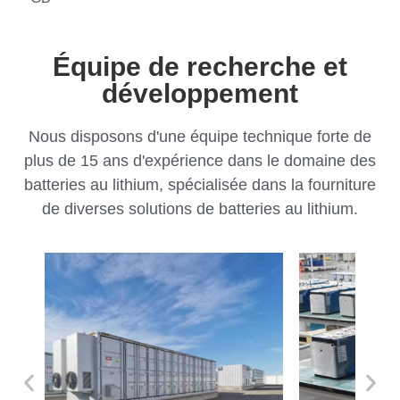
Équipe de recherche et
développement
Nous disposons d'une équipe technique forte de
plus de 15 ans d'expérience dans le domaine des
batteries au lithium, spécialisée dans la fourniture
de diverses solutions de batteries au lithium.