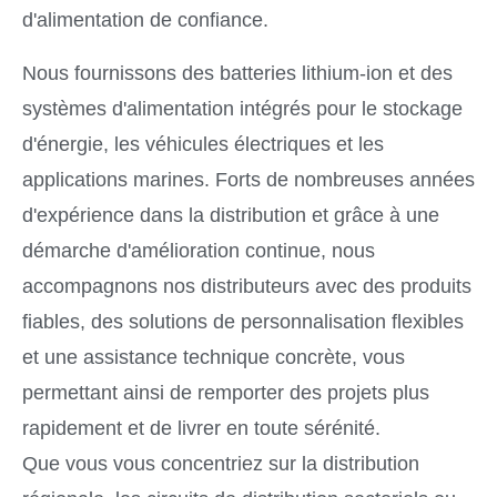
d'alimentation de confiance.
Nous fournissons des batteries lithium-ion et des
systèmes d'alimentation intégrés pour le stockage
d'énergie, les véhicules électriques et les
applications marines. Forts de nombreuses années
d'expérience dans la distribution et grâce à une
démarche d'amélioration continue, nous
accompagnons nos distributeurs avec des produits
fiables, des solutions de personnalisation flexibles
et une assistance technique concrète, vous
permettant ainsi de remporter des projets plus
rapidement et de livrer en toute sérénité.
Que vous vous concentriez sur la distribution