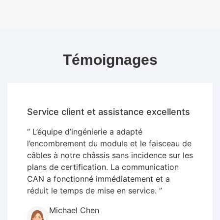
Témoignages
Service client et assistance excellents
“ L’équipe d’ingénierie a adapté
l’encombrement du module et le faisceau de
câbles à notre châssis sans incidence sur les
plans de certification. La communication
CAN a fonctionné immédiatement et a
réduit le temps de mise en service. ”
Michael Chen