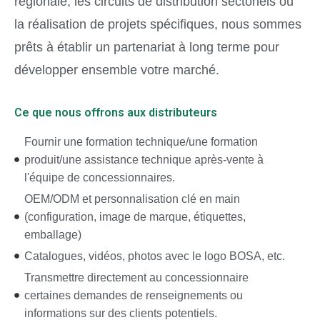
régionale, les circuits de distribution sectoriels ou
la réalisation de projets spécifiques, nous sommes
prêts à établir un partenariat à long terme pour
développer ensemble votre marché.
Ce que nous offrons aux distributeurs
Fournir une formation technique/une formation
produit/une assistance technique après-vente à
l'équipe de concessionnaires.
OEM/ODM et personnalisation clé en main
(configuration, image de marque, étiquettes,
emballage)
Catalogues, vidéos, photos avec le logo BOSA, etc.
Transmettre directement au concessionnaire
certaines demandes de renseignements ou
informations sur des clients potentiels.