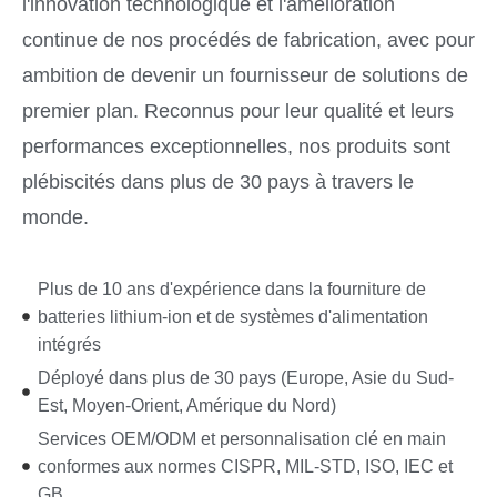
l'innovation technologique et l'amélioration
continue de nos procédés de fabrication, avec pour
ambition de devenir un fournisseur de solutions de
premier plan. Reconnus pour leur qualité et leurs
performances exceptionnelles, nos produits sont
plébiscités dans plus de 30 pays à travers le
monde.
Plus de 10 ans d'expérience dans la fourniture de
batteries lithium-ion et de systèmes d'alimentation
intégrés
Déployé dans plus de 30 pays (Europe, Asie du Sud-
Est, Moyen-Orient, Amérique du Nord)
Services OEM/ODM et personnalisation clé en main
conformes aux normes CISPR, MIL-STD, ISO, IEC et
GB