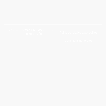
© 2025 BOSA ENERGY. Tous
Politique relative aux cookies
droits réservés.
Conditions générales