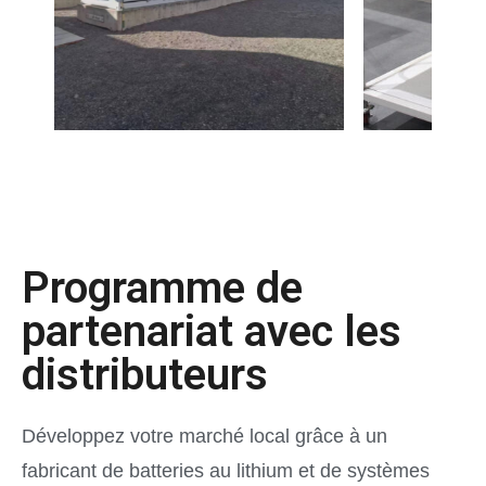
Programme de
partenariat avec les
distributeurs
Développez votre marché local grâce à un
fabricant de batteries au lithium et de systèmes