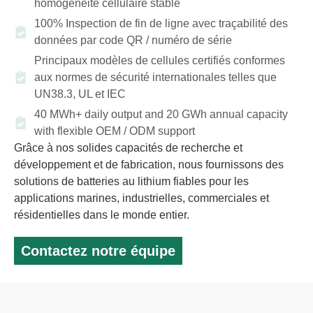
homogénéité cellulaire stable
100% Inspection de fin de ligne avec traçabilité des
données par code QR / numéro de série
Principaux modèles de cellules certifiés conformes
aux normes de sécurité internationales telles que
UN38.3, UL et IEC
40 MWh+ daily output and 20 GWh annual capacity
with flexible OEM / ODM support
Grâce à nos solides capacités de recherche et
développement et de fabrication, nous fournissons des
solutions de batteries au lithium fiables pour les
applications marines, industrielles, commerciales et
résidentielles dans le monde entier.
Contactez notre équipe