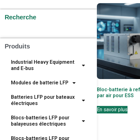
Recherche
Produits
Industrial Heavy Equipment
and E-bus
Modules de batterie LFP
Bloc-batterie à r
par air pour ESS
Batteries LFP pour bateaux
électriques
En savoir plus
Blocs-batteries LFP pour
balayeuses électriques
Blocs-batteries LFP pour