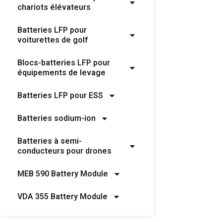
chariots élévateurs
Batteries LFP pour
voiturettes de golf
Blocs-batteries LFP pour
équipements de levage
Batteries LFP pour ESS
Batteries sodium-ion
Batteries à semi-
conducteurs pour drones
MEB 590 Battery Module
VDA 355 Battery Module