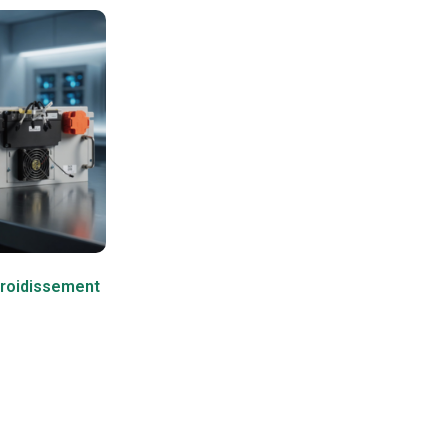
efroidissement