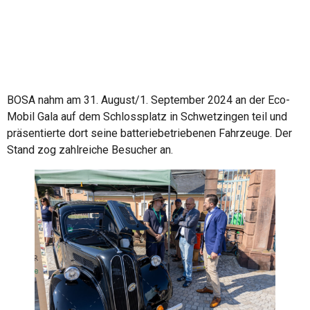
BOSA nahm am 31. August/1. September 2024 an der Eco-
Mobil Gala auf dem Schlossplatz in Schwetzingen teil und
präsentierte dort seine batteriebetriebenen Fahrzeuge. Der
Stand zog zahlreiche Besucher an.