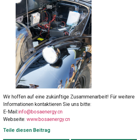
Wir hoffen auf eine zukünftige Zusammenarbeit! Für weitere
Informationen kontaktieren Sie uns bitte:
E-Mail:
info@bosaenergy.cn
Webseite:
www.bosaenergy.cn
Teile diesen Beitrag