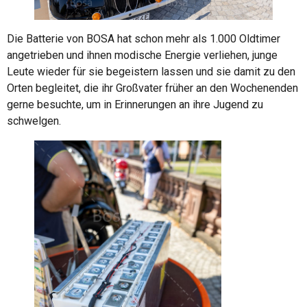
Die Batterie von BOSA hat schon mehr als 1.000 Oldtimer
angetrieben und ihnen modische Energie verliehen, junge
Leute wieder für sie begeistern lassen und sie damit zu den
Orten begleitet, die ihr Großvater früher an den Wochenenden
gerne besuchte, um in Erinnerungen an ihre Jugend zu
schwelgen.