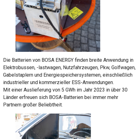
Die Batterien von BOSA ENERGY finden breite Anwendung in
Elektrobussen, -lastwagen, Nutzfahrzeugen, Pkw, Golfwagen,
Gabelstaplern und Energiespeichersystemen, einschließlich
industrieller und kommerzieller ESS-Anwendungen.
Mit einer Auslieferung von 5 GWh im Jahr 2023 in über 30
Länder erfreuen sich BOSA-Batterien bei immer mehr
Partnern großer Beliebtheit.