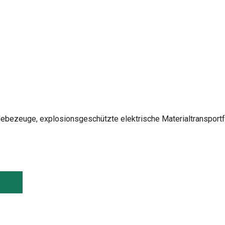
ebezeuge, explosionsgeschützte elektrische Materialtransport