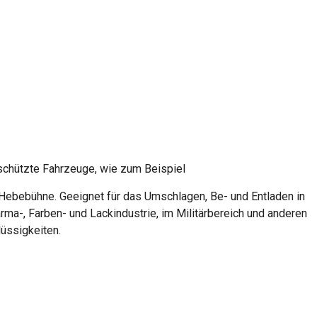
schützte Fahrzeuge, wie zum Beispiel
 Hebebühne. Geeignet für das Umschlagen, Be- und Entladen in
rma-, Farben- und Lackindustrie, im Militärbereich und anderen
üssigkeiten.