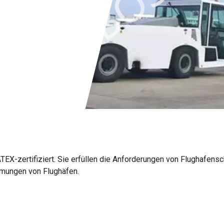
EX-zertifiziert. Sie erfüllen die Anforderungen von Flughafens
mungen von Flughäfen.