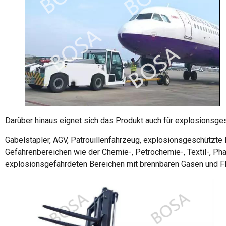
Darüber hinaus eignet sich das Produkt auch für explosionsge
Gabelstapler, AGV, Patrouillenfahrzeug, explosionsgeschützte
Gefahrenbereichen wie der Chemie-, Petrochemie-, Textil-, Pha
explosionsgefährdeten Bereichen mit brennbaren Gasen und Fl