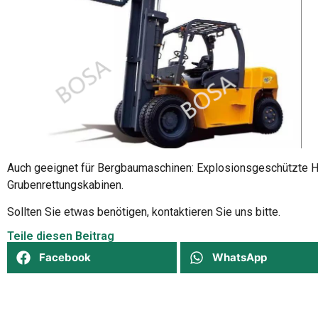
Auch geeignet für Bergbaumaschinen: Explosionsgeschützte H
Grubenrettungskabinen.
Sollten Sie etwas benötigen, kontaktieren Sie uns bitte.
Teile diesen Beitrag
Facebook
WhatsApp