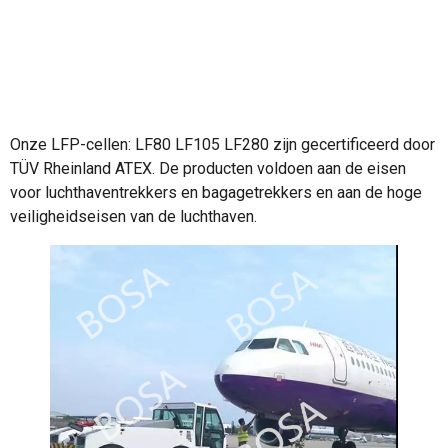
Onze LFP-cellen: LF80 LF105 LF280 zijn gecertificeerd door
TÜV Rheinland ATEX. De producten voldoen aan de eisen
voor luchthaventrekkers en bagagetrekkers en aan de hoge
veiligheidseisen van de luchthaven.