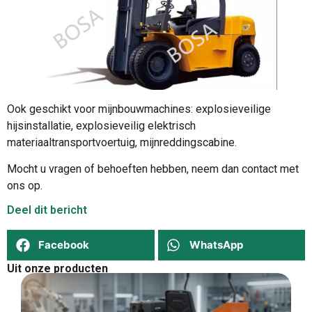
Ook geschikt voor mijnbouwmachines: explosieveilige
hijsinstallatie, explosieveilig elektrisch
materiaaltransportvoertuig, mijnreddingscabine.
Mocht u vragen of behoeften hebben, neem dan contact met
ons op.
Deel dit bericht
Facebook
WhatsApp
Uit onze producten