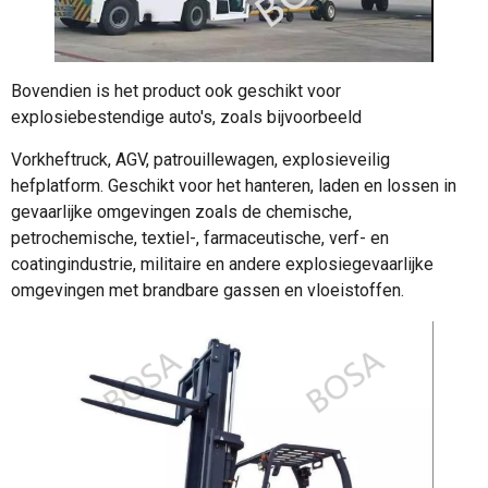
Bovendien is het product ook geschikt voor
explosiebestendige auto's, zoals bijvoorbeeld
Vorkheftruck, AGV, patrouillewagen, explosieveilig
hefplatform. Geschikt voor het hanteren, laden en lossen in
gevaarlijke omgevingen zoals de chemische,
petrochemische, textiel-, farmaceutische, verf- en
coatingindustrie, militaire en andere explosiegevaarlijke
omgevingen met brandbare gassen en vloeistoffen.