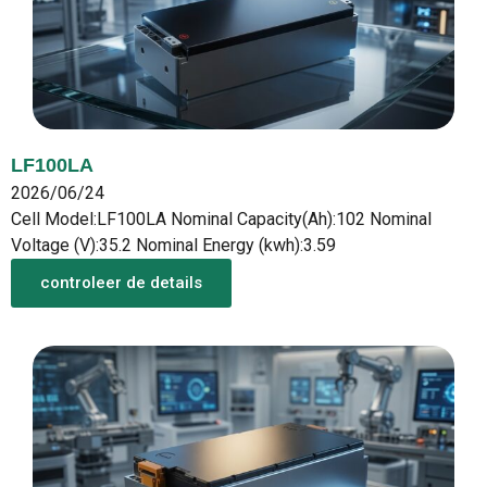
LF100LA
2026/06/24
Cell Model:LF100LA Nominal Capacity(Ah):102 Nominal
Voltage (V):35.2 Nominal Energy (kwh):3.59
controleer de details