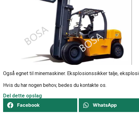
Også egnet til minemaskiner. Eksplosionssikker talje, eksplos
Hvis du har nogen behov, bedes du kontakte os.
Del dette opslag
Facebook
WhatsApp