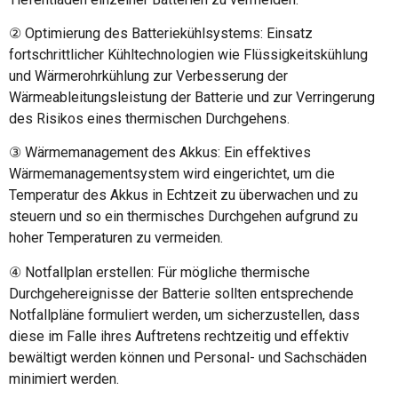
② Optimierung des Batteriekühlsystems: Einsatz
fortschrittlicher Kühltechnologien wie Flüssigkeitskühlung
und Wärmerohrkühlung zur Verbesserung der
Wärmeableitungsleistung der Batterie und zur Verringerung
des Risikos eines thermischen Durchgehens.
③ Wärmemanagement des Akkus: Ein effektives
Wärmemanagementsystem wird eingerichtet, um die
Temperatur des Akkus in Echtzeit zu überwachen und zu
steuern und so ein thermisches Durchgehen aufgrund zu
hoher Temperaturen zu vermeiden.
④ Notfallplan erstellen: Für mögliche thermische
Durchgehereignisse der Batterie sollten entsprechende
Notfallpläne formuliert werden, um sicherzustellen, dass
diese im Falle ihres Auftretens rechtzeitig und effektiv
bewältigt werden können und Personal- und Sachschäden
minimiert werden.