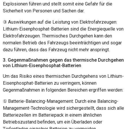
Explosionen führen und stellt somit eine Gefahr für die
Sicherheit von Personen und Sachen dar.
③ Auswirkungen auf die Leistung von Elektrofahrzeugen:
Lithium-Eisenphosphat-Batterien sind die Energiequelle von
Elektrofahrzeugen. Thermisches Durchgehen kann den
normalen Betrieb des Fahrzeugs beeinträchtigen und sogar
dazu führen, dass das Fahrzeug nicht mehr anspringt.
3. Gegenmaßnahmen gegen das thermische Durchgehen
von Lithium-Eisenphosphat-Batterien
Um das Risiko eines thermischen Durchgehens von Lithium-
Eisenphosphat-Batterien zu verringern, können
Gegenmaßnahmen in folgenden Bereichen ergriffen werden:
① Batterie-Balancing-Management: Durch eine Balancing-
Management-Technologie wird sichergestellt, dass sich alle
Batteriezellen im Batteriepack in einem ähnlichen
Betriebszustand befinden, um ein Überladen oder
Tiefentladen einzelner Batterien zu vermeiden.