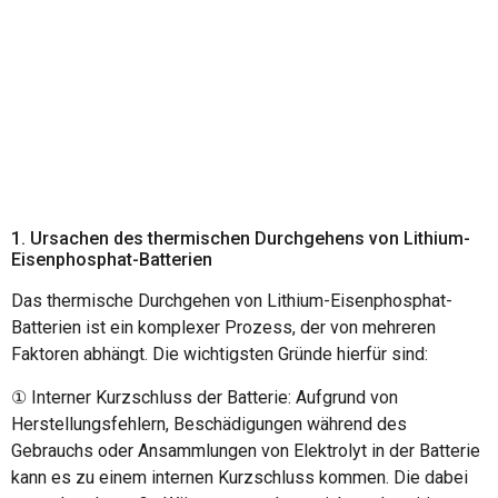
Gegenmaßnahmen
1. Ursachen des thermischen Durchgehens von Lithium-
Eisenphosphat-Batterien
Das thermische Durchgehen von Lithium-Eisenphosphat-
Batterien ist ein komplexer Prozess, der von mehreren
Faktoren abhängt. Die wichtigsten Gründe hierfür sind:
① Interner Kurzschluss der Batterie: Aufgrund von
Herstellungsfehlern, Beschädigungen während des
Gebrauchs oder Ansammlungen von Elektrolyt in der Batterie
kann es zu einem internen Kurzschluss kommen. Die dabei