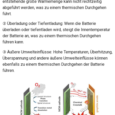
entstehende große Wärmemenge kann nicht rechtzeitig
abgeführt werden, was zu einem thermischen Durchgehen
führt.
② Überladung oder Tiefentladung: Wenn die Batterie
überladen oder tiefentladen wird, steigt die Innentemperatur
der Batterie an, was zu einem thermischen Durchgehen
führen kann.
③ Äußere Umwelteinflüsse: Hohe Temperaturen, Überhitzung,
Überspannung und andere äußere Umwelteinflüsse können
ebenfalls zu einem thermischen Durchgehen der Batterie
führen.