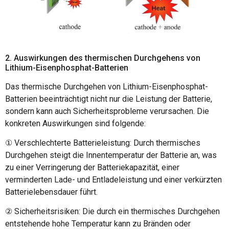
2. Auswirkungen des thermischen Durchgehens von
Lithium-Eisenphosphat-Batterien
Das thermische Durchgehen von Lithium-Eisenphosphat-
Batterien beeinträchtigt nicht nur die Leistung der Batterie,
sondern kann auch Sicherheitsprobleme verursachen. Die
konkreten Auswirkungen sind folgende:
① Verschlechterte Batterieleistung: Durch thermisches
Durchgehen steigt die Innentemperatur der Batterie an, was
zu einer Verringerung der Batteriekapazität, einer
verminderten Lade- und Entladeleistung und einer verkürzten
Batterielebensdauer führt.
② Sicherheitsrisiken: Die durch ein thermisches Durchgehen
entstehende hohe Temperatur kann zu Bränden oder