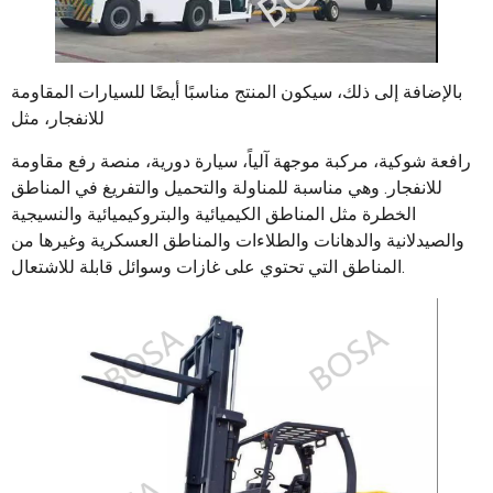
بالإضافة إلى ذلك، سيكون المنتج مناسبًا أيضًا للسيارات المقاومة
للانفجار، مثل
رافعة شوكية، مركبة موجهة آلياً، سيارة دورية، منصة رفع مقاومة
للانفجار. وهي مناسبة للمناولة والتحميل والتفريغ في المناطق
الخطرة مثل المناطق الكيميائية والبتروكيميائية والنسيجية
والصيدلانية والدهانات والطلاءات والمناطق العسكرية وغيرها من
المناطق التي تحتوي على غازات وسوائل قابلة للاشتعال.