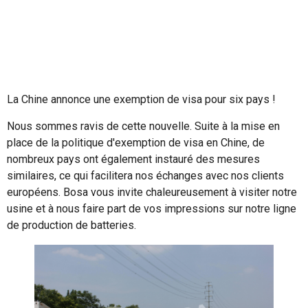
La Chine annonce une exemption de visa pour six pays !
Nous sommes ravis de cette nouvelle. Suite à la mise en
place de la politique d'exemption de visa en Chine, de
nombreux pays ont également instauré des mesures
similaires, ce qui facilitera nos échanges avec nos clients
européens. Bosa vous invite chaleureusement à visiter notre
usine et à nous faire part de vos impressions sur notre ligne
de production de batteries.