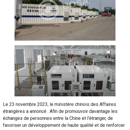
Le 23 novembre 2023, le ministère chinois des Affaires
étrangères a annoncé : Afin de promouvoir davantage les
échanges de personnes entre la Chine et l'étranger, de
favoriser un développement de haute qualité et de renforcer