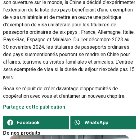
son ouverture sur le monde, la Chine a décidé d'expérimenter
l'extension de la liste des pays bénéficiant d'une exemption
de visa unilatérale et de mettre en œuvre une politique
d'exemption de visa unilatérale pour les titulaires de
passeports ordinaires de six pays : France, Allemagne, Italie,
Pays-Bas, Espagne et Malaisie. Du 1er décembre 2023 au
30 novembre 2024, les titulaires de passeports ordinaires
des pays susmentionnés pourront se rendre en Chine pour
affaires, tourisme ou visites familiales et amicales. L'entrée
sera exemptée de visa si la durée du séjour n'excède pas 15
jours.
Bosa se réjouit de créer davantage d'opportunités de
coopération avec vous et d'entamer un nouveau chapitre.
Partagez cette publication
Facebook
WhatsApp
De nos produits