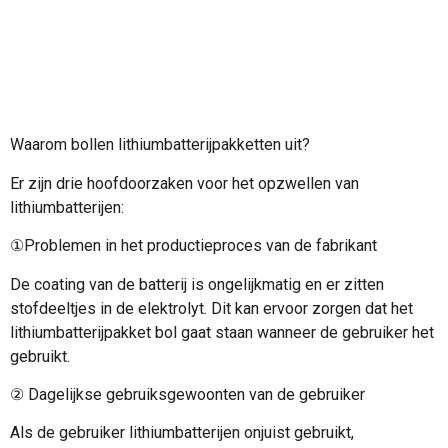
Waarom bollen lithiumbatterijpakketten uit?
Er zijn drie hoofdoorzaken voor het opzwellen van
lithiumbatterijen:
①Problemen in het productieproces van de fabrikant
De coating van de batterij is ongelijkmatig en er zitten
stofdeeltjes in de elektrolyt. Dit kan ervoor zorgen dat het
lithiumbatterijpakket bol gaat staan wanneer de gebruiker het
gebruikt.
② Dagelijkse gebruiksgewoonten van de gebruiker
Als de gebruiker lithiumbatterijen onjuist gebruikt,