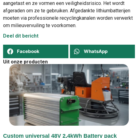
aangetast en ze vormen een veiligheidsrisico. Het wordt
afgeraden om ze te gebruiken. Afgedankte lithiumbatterijen
moeten via professionele recyclingkanalen worden verwerkt
om milieuvervuiling te voorkomen.
Deel dit bericht
Facebook
WhatsApp
Uit onze producten
Custom universal 48V 2,4kWh Battery pack