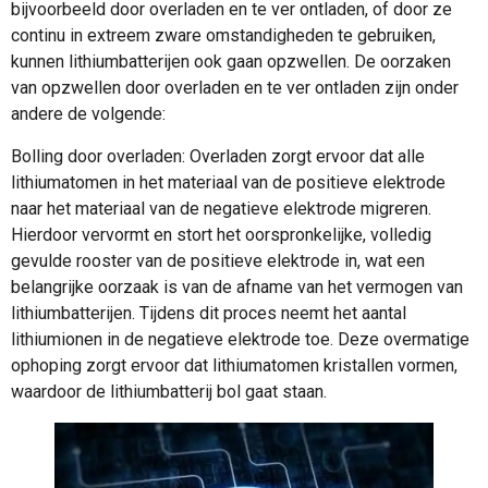
bijvoorbeeld door overladen en te ver ontladen, of door ze
continu in extreem zware omstandigheden te gebruiken,
kunnen lithiumbatterijen ook gaan opzwellen. De oorzaken
van opzwellen door overladen en te ver ontladen zijn onder
andere de volgende:
Bolling door overladen: Overladen zorgt ervoor dat alle
lithiumatomen in het materiaal van de positieve elektrode
naar het materiaal van de negatieve elektrode migreren.
Hierdoor vervormt en stort het oorspronkelijke, volledig
gevulde rooster van de positieve elektrode in, wat een
belangrijke oorzaak is van de afname van het vermogen van
lithiumbatterijen. Tijdens dit proces neemt het aantal
lithiumionen in de negatieve elektrode toe. Deze overmatige
ophoping zorgt ervoor dat lithiumatomen kristallen vormen,
waardoor de lithiumbatterij bol gaat staan.