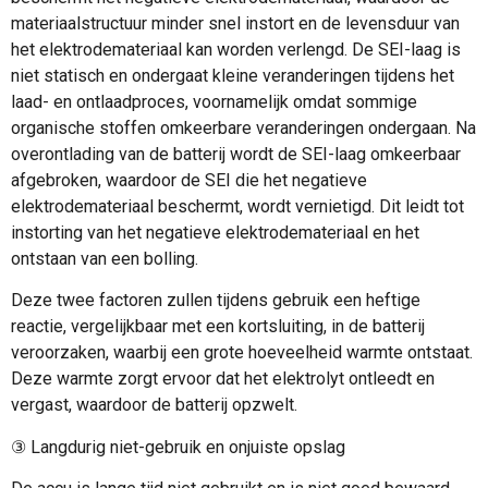
materiaalstructuur minder snel instort en de levensduur van
het elektrodemateriaal kan worden verlengd. De SEI-laag is
niet statisch en ondergaat kleine veranderingen tijdens het
laad- en ontlaadproces, voornamelijk omdat sommige
organische stoffen omkeerbare veranderingen ondergaan. Na
overontlading van de batterij wordt de SEI-laag omkeerbaar
afgebroken, waardoor de SEI die het negatieve
elektrodemateriaal beschermt, wordt vernietigd. Dit leidt tot
instorting van het negatieve elektrodemateriaal en het
ontstaan van een bolling.
Deze twee factoren zullen tijdens gebruik een heftige
reactie, vergelijkbaar met een kortsluiting, in de batterij
veroorzaken, waarbij een grote hoeveelheid warmte ontstaat.
Deze warmte zorgt ervoor dat het elektrolyt ontleedt en
vergast, waardoor de batterij opzwelt.
③ Langdurig niet-gebruik en onjuiste opslag