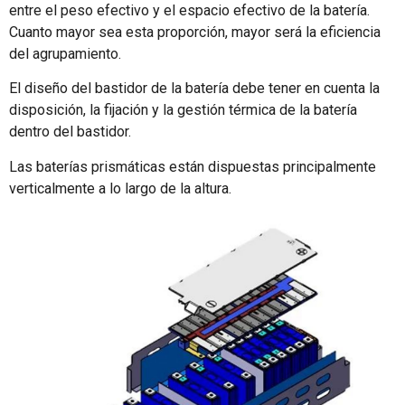
entre el peso efectivo y el espacio efectivo de la batería.
Cuanto mayor sea esta proporción, mayor será la eficiencia
del agrupamiento.
El diseño del bastidor de la batería debe tener en cuenta la
disposición, la fijación y la gestión térmica de la batería
dentro del bastidor.
Las baterías prismáticas están dispuestas principalmente
verticalmente a lo largo de la altura.