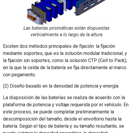
Las baterías prismáticas están dispuestas
verticalmente a lo largo de la altura
Existen dos métodos principales de fijación: la fijación
mediante soportes, que es la solución modular tradicional, y
la fijación sin soportes, como la solución CTP (Cell to Pack),
en la que la celda de la batería se fija directamente al marco
con pegamento.
(2) Diseño basado en la densidad de potencia y energía
La disposición de las baterías se realiza de acuerdo con la
plataforma de potencia y voltaje requerida por el vehículo. En
este proceso, se puede completar preliminarmente la
descomposición del tamaño, desde el envoltorio hasta la
batería. Según el tipo de batería y su tamaño resultante, se