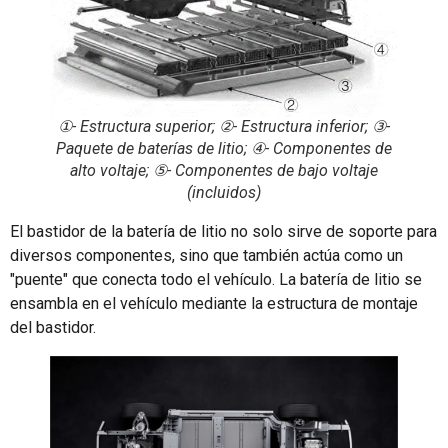
①- Estructura superior; ②- Estructura inferior; ③-
Paquete de baterías de litio; ④- Componentes de
alto voltaje; ⑤- Componentes de bajo voltaje
(incluidos)
El bastidor de la batería de litio no solo sirve de soporte para
diversos componentes, sino que también actúa como un
"puente" que conecta todo el vehículo. La batería de litio se
ensambla en el vehículo mediante la estructura de montaje
del bastidor.