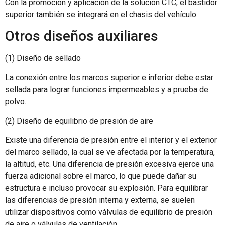
Con la promoción y aplicación de la solución CTC, el bastidor
superior también se integrará en el chasis del vehículo.
Otros diseños auxiliares
(1) Diseño de sellado
La conexión entre los marcos superior e inferior debe estar
sellada para lograr funciones impermeables y a prueba de
polvo.
(2) Diseño de equilibrio de presión de aire
Existe una diferencia de presión entre el interior y el exterior
del marco sellado, la cual se ve afectada por la temperatura,
la altitud, etc. Una diferencia de presión excesiva ejerce una
fuerza adicional sobre el marco, lo que puede dañar su
estructura e incluso provocar su explosión. Para equilibrar
las diferencias de presión interna y externa, se suelen
utilizar dispositivos como válvulas de equilibrio de presión
de aire o válvulas de ventilación.