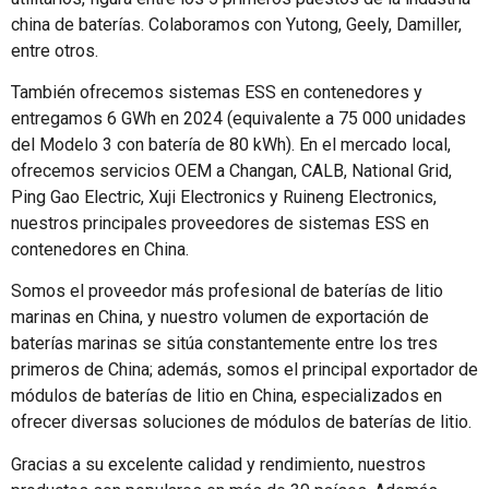
china de baterías. Colaboramos con Yutong, Geely, Damiller,
entre otros.
También ofrecemos sistemas ESS en contenedores y
entregamos 6 GWh en 2024 (equivalente a 75 000 unidades
del Modelo 3 con batería de 80 kWh). En el mercado local,
ofrecemos servicios OEM a Changan, CALB, National Grid,
Ping Gao Electric, Xuji Electronics y Ruineng Electronics,
nuestros principales proveedores de sistemas ESS en
contenedores en China.
Somos el proveedor más profesional de baterías de litio
marinas en China, y nuestro volumen de exportación de
baterías marinas se sitúa constantemente entre los tres
primeros de China; además, somos el principal exportador de
módulos de baterías de litio en China, especializados en
ofrecer diversas soluciones de módulos de baterías de litio.
Gracias a su excelente calidad y rendimiento, nuestros