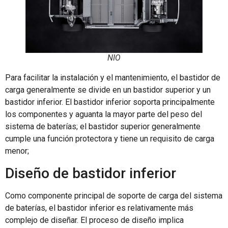
NIO
Para facilitar la instalación y el mantenimiento, el bastidor de
carga generalmente se divide en un bastidor superior y un
bastidor inferior. El bastidor inferior soporta principalmente
los componentes y aguanta la mayor parte del peso del
sistema de baterías; el bastidor superior generalmente
cumple una función protectora y tiene un requisito de carga
menor;
Diseño de bastidor inferior
Como componente principal de soporte de carga del sistema
de baterías, el bastidor inferior es relativamente más
complejo de diseñar. El proceso de diseño implica