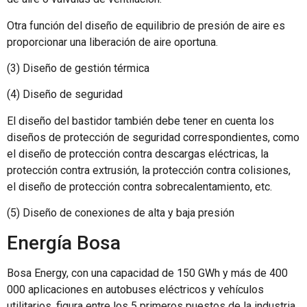
Otra función del diseño de equilibrio de presión de aire es
proporcionar una liberación de aire oportuna.
(3) Diseño de gestión térmica
(4) Diseño de seguridad
El diseño del bastidor también debe tener en cuenta los
diseños de protección de seguridad correspondientes, como
el diseño de protección contra descargas eléctricas, la
protección contra extrusión, la protección contra colisiones,
el diseño de protección contra sobrecalentamiento, etc.
(5) Diseño de conexiones de alta y baja presión
Energía Bosa
Bosa Energy, con una capacidad de 150 GWh y más de 400
000 aplicaciones en autobuses eléctricos y vehículos
utilitarios, figura entre los 5 primeros puestos de la industria