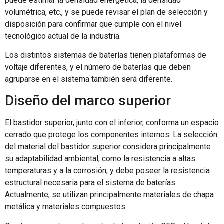
puede estimar la densidad energética, la densidad
volumétrica, etc., y se puede revisar el plan de selección y
disposición para confirmar que cumple con el nivel
tecnológico actual de la industria.
Los distintos sistemas de baterías tienen plataformas de
voltaje diferentes, y el número de baterías que deben
agruparse en el sistema también será diferente.
Diseño del marco superior
El bastidor superior, junto con el inferior, conforma un espacio
cerrado que protege los componentes internos. La selección
del material del bastidor superior considera principalmente
su adaptabilidad ambiental, como la resistencia a altas
temperaturas y a la corrosión, y debe poseer la resistencia
estructural necesaria para el sistema de baterías.
Actualmente, se utilizan principalmente materiales de chapa
metálica y materiales compuestos.