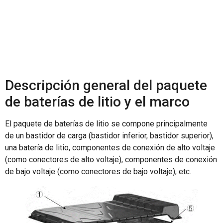
Descripción general del paquete
de baterías de litio y el marco
El paquete de baterías de litio se compone principalmente
de un bastidor de carga (bastidor inferior, bastidor superior),
una batería de litio, componentes de conexión de alto voltaje
(como conectores de alto voltaje), componentes de conexión
de bajo voltaje (como conectores de bajo voltaje), etc.