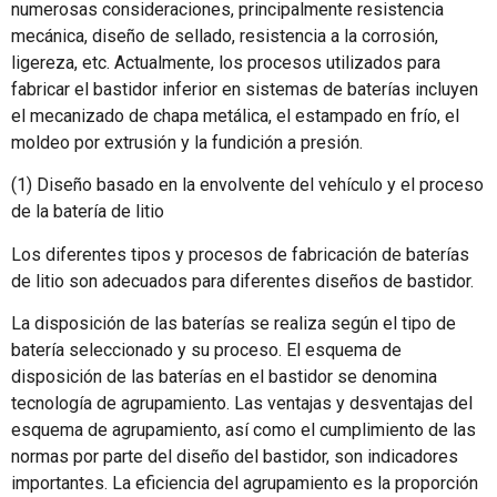
numerosas consideraciones, principalmente resistencia
mecánica, diseño de sellado, resistencia a la corrosión,
ligereza, etc. Actualmente, los procesos utilizados para
fabricar el bastidor inferior en sistemas de baterías incluyen
el mecanizado de chapa metálica, el estampado en frío, el
moldeo por extrusión y la fundición a presión.
(1) Diseño basado en la envolvente del vehículo y el proceso
de la batería de litio
Los diferentes tipos y procesos de fabricación de baterías
de litio son adecuados para diferentes diseños de bastidor.
La disposición de las baterías se realiza según el tipo de
batería seleccionado y su proceso. El esquema de
disposición de las baterías en el bastidor se denomina
tecnología de agrupamiento. Las ventajas y desventajas del
esquema de agrupamiento, así como el cumplimiento de las
normas por parte del diseño del bastidor, son indicadores
importantes. La eficiencia del agrupamiento es la proporción