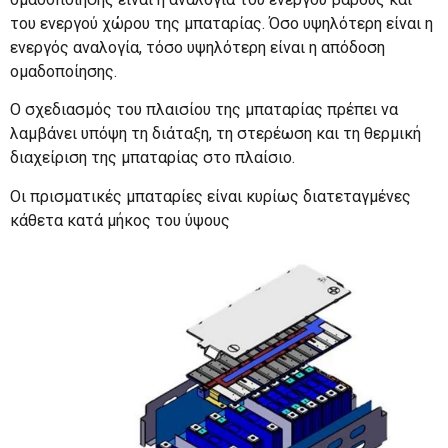
του ενεργού χώρου της μπαταρίας. Όσο υψηλότερη είναι η
ενεργός αναλογία, τόσο υψηλότερη είναι η απόδοση
ομαδοποίησης.
Ο σχεδιασμός του πλαισίου της μπαταρίας πρέπει να
λαμβάνει υπόψη τη διάταξη, τη στερέωση και τη θερμική
διαχείριση της μπαταρίας στο πλαίσιο.
Οι πρισματικές μπαταρίες είναι κυρίως διατεταγμένες
κάθετα κατά μήκος του ύψους