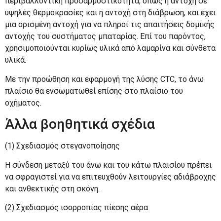
περιβαλλοντική προσαρμοστικότητα, όπως η αντοχή σε
υψηλές θερμοκρασίες και η αντοχή στη διάβρωση, και έχει
μια ορισμένη αντοχή για να πληροί τις απαιτήσεις δομικής
αντοχής του συστήματος μπαταρίας. Επί του παρόντος,
χρησιμοποιούνται κυρίως υλικά από λαμαρίνα και σύνθετα
υλικά.
Με την προώθηση και εφαρμογή της λύσης CTC, το άνω
πλαίσιο θα ενσωματωθεί επίσης στο πλαίσιο του
οχήματος.
Άλλα βοηθητικά σχέδια
(1) Σχεδιασμός στεγανοποίησης
Η σύνδεση μεταξύ του άνω και του κάτω πλαισίου πρέπει
να σφραγιστεί για να επιτευχθούν λειτουργίες αδιάβροχης
και ανθεκτικής στη σκόνη.
(2) Σχεδιασμός ισορροπίας πίεσης αέρα