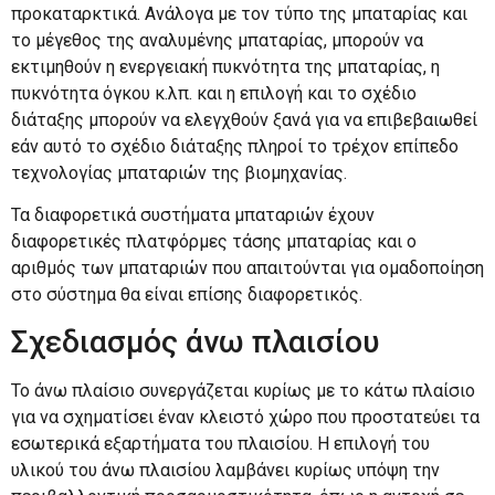
προκαταρκτικά. Ανάλογα με τον τύπο της μπαταρίας και
το μέγεθος της αναλυμένης μπαταρίας, μπορούν να
εκτιμηθούν η ενεργειακή πυκνότητα της μπαταρίας, η
πυκνότητα όγκου κ.λπ. και η επιλογή και το σχέδιο
διάταξης μπορούν να ελεγχθούν ξανά για να επιβεβαιωθεί
εάν αυτό το σχέδιο διάταξης πληροί το τρέχον επίπεδο
τεχνολογίας μπαταριών της βιομηχανίας.
Τα διαφορετικά συστήματα μπαταριών έχουν
διαφορετικές πλατφόρμες τάσης μπαταρίας και ο
αριθμός των μπαταριών που απαιτούνται για ομαδοποίηση
στο σύστημα θα είναι επίσης διαφορετικός.
Σχεδιασμός άνω πλαισίου
Το άνω πλαίσιο συνεργάζεται κυρίως με το κάτω πλαίσιο
για να σχηματίσει έναν κλειστό χώρο που προστατεύει τα
εσωτερικά εξαρτήματα του πλαισίου. Η επιλογή του
υλικού του άνω πλαισίου λαμβάνει κυρίως υπόψη την