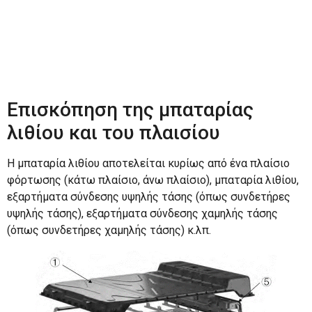
Επισκόπηση της μπαταρίας
λιθίου και του πλαισίου
Η μπαταρία λιθίου αποτελείται κυρίως από ένα πλαίσιο
φόρτωσης (κάτω πλαίσιο, άνω πλαίσιο), μπαταρία λιθίου,
εξαρτήματα σύνδεσης υψηλής τάσης (όπως συνδετήρες
υψηλής τάσης), εξαρτήματα σύνδεσης χαμηλής τάσης
(όπως συνδετήρες χαμηλής τάσης) κ.λπ.