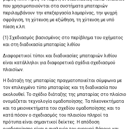
που χρησιμοποιούνται στα συστήματα μπαταριών
περιλαμβάνουν την επεξεργασία λαμαρίνας, την ψυχρή
σφράγιση, τη χύτευση με εξώθηση, τη χύτευση με υπό
πίεση κ.λπ.
(1) Σχεδιασμός βασισμένος στο περίβλημα του οχήματος
και στη διαδικασία μπαταρίας λιθίου
Διαφορετικοί τύποι και διαδικασίες μπαταριών λιθίου
είναι κατάλληλοι για διαφορετικά σχέδια σχεδιασμού
πλαισίων.
Η διάταξη της μπαταρίας πραγματοποιείται σύμφωνα με
τον επιλεγμένο τύπο μπαταρίας και τη διαδικασία που
ακολουθεί. Το σχέδιο διάταξης της μπαταρίας στο πλαίσιο
ονομάζεται τεχνολογία ομαδοποίησης. Τα πλεονεκτήματα
και τα μειονεκτήματα του σχεδίου ομαδοποίησης και το
κατά πόσον ο σχεδιασμός του πλαισίου πληροί τα
πρότυπα είναι σημαντικοί δείκτες. Η απόδοση
ομαδοποίησης είναι η αναλογία του ενεργού βάρους και