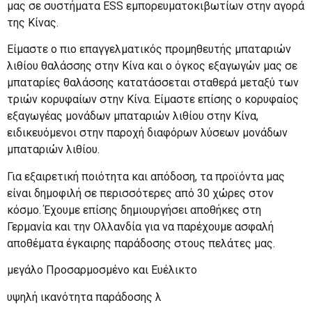
μας σε συστήματα ESS εμπορευματοκιβωτίων στην αγορά
της Κίνας.
Είμαστε ο πιο επαγγελματικός προμηθευτής μπαταριών
λιθίου θαλάσσης στην Κίνα και ο όγκος εξαγωγών μας σε
μπαταρίες θαλάσσης κατατάσσεται σταθερά μεταξύ των
τριών κορυφαίων στην Κίνα. Είμαστε επίσης ο κορυφαίος
εξαγωγέας μονάδων μπαταριών λιθίου στην Κίνα,
ειδικευόμενοι στην παροχή διαφόρων λύσεων μονάδων
μπαταριών λιθίου.
Για εξαιρετική ποιότητα και απόδοση, τα προϊόντα μας
είναι δημοφιλή σε περισσότερες από 30 χώρες στον
κόσμο. Έχουμε επίσης δημιουργήσει αποθήκες στη
Γερμανία και την Ολλανδία για να παρέχουμε ασφαλή
αποθέματα έγκαιρης παράδοσης στους πελάτες μας.
μεγάλο Προσαρμοσμένο και Ευέλικτο
υψηλή ικανότητα παράδοσης λ