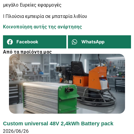
μεγάλο Ευρείες εφαρμογές
l Πλούσια εμπειρία σε μπαταρία λιθίου
Κοινοποίηση αυτής της ανάρτησης
Facebook
WhatsApp
Από τα προϊόντα μας
Custom universal 48V 2,4kWh Battery pack
2026/06/26