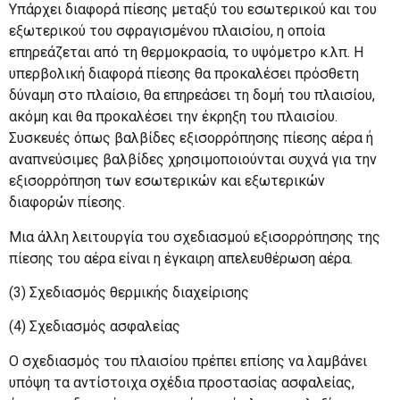
Υπάρχει διαφορά πίεσης μεταξύ του εσωτερικού και του
εξωτερικού του σφραγισμένου πλαισίου, η οποία
επηρεάζεται από τη θερμοκρασία, το υψόμετρο κ.λπ. Η
υπερβολική διαφορά πίεσης θα προκαλέσει πρόσθετη
δύναμη στο πλαίσιο, θα επηρεάσει τη δομή του πλαισίου,
ακόμη και θα προκαλέσει την έκρηξη του πλαισίου.
Συσκευές όπως βαλβίδες εξισορρόπησης πίεσης αέρα ή
αναπνεύσιμες βαλβίδες χρησιμοποιούνται συχνά για την
εξισορρόπηση των εσωτερικών και εξωτερικών
διαφορών πίεσης.
Μια άλλη λειτουργία του σχεδιασμού εξισορρόπησης της
πίεσης του αέρα είναι η έγκαιρη απελευθέρωση αέρα.
(3) Σχεδιασμός θερμικής διαχείρισης
(4) Σχεδιασμός ασφαλείας
Ο σχεδιασμός του πλαισίου πρέπει επίσης να λαμβάνει
υπόψη τα αντίστοιχα σχέδια προστασίας ασφαλείας,