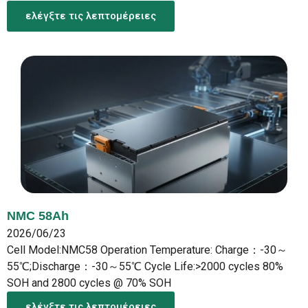
ελέγξτε τις λεπτομέρειες
NMC 58Ah
2026/06/23
Cell Model:NMC58 Operation Temperature: Charge：-30～
55℃;Discharge：-30～55℃ Cycle Life:>2000 cycles 80%
SOH and 2800 cycles @ 70% SOH
ελέγξτε τις λεπτομέρειες