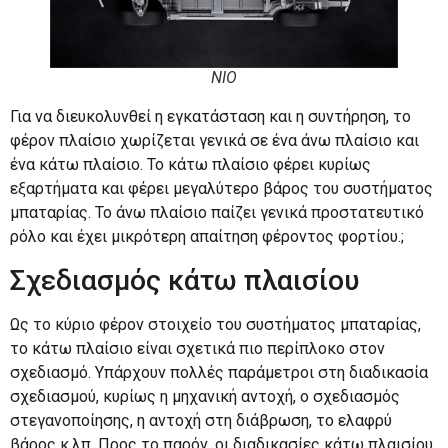
ΝΙΟ
Για να διευκολυνθεί η εγκατάσταση και η συντήρηση, το
φέρον πλαίσιο χωρίζεται γενικά σε ένα άνω πλαίσιο και
ένα κάτω πλαίσιο. Το κάτω πλαίσιο φέρει κυρίως
εξαρτήματα και φέρει μεγαλύτερο βάρος του συστήματος
μπαταρίας. Το άνω πλαίσιο παίζει γενικά προστατευτικό
ρόλο και έχει μικρότερη απαίτηση φέροντος φορτίου.;
Σχεδιασμός κάτω πλαισίου
Ως το κύριο φέρον στοιχείο του συστήματος μπαταρίας,
το κάτω πλαίσιο είναι σχετικά πιο περίπλοκο στον
σχεδιασμό. Υπάρχουν πολλές παράμετροι στη διαδικασία
σχεδιασμού, κυρίως η μηχανική αντοχή, ο σχεδιασμός
στεγανοποίησης, η αντοχή στη διάβρωση, το ελαφρύ
βάρος κ.λπ. Προς το παρόν, οι διαδικασίες κάτω πλαισίου