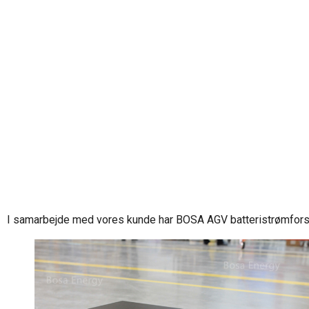
I samarbejde med vores kunde har BOSA AGV batteristrømfors