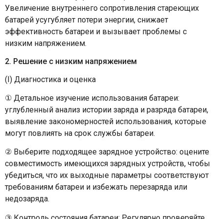
Увеличение внутреннего сопротивления стареющих
батарей усугубляет потери энергии, снижает
эффективность батареи и вызывает проблемы с
низким напряжением.
2. Решение с низким напряжением
(I) Диагностика и оценка
① Детальное изучение использования батареи:
углубленный анализ истории заряда и разряда батареи,
выявление закономерностей использования, которые
могут повлиять на срок службы батареи.
② Выберите подходящее зарядное устройство: оцените
совместимость имеющихся зарядных устройств, чтобы
убедиться, что их выходные параметры соответствуют
требованиям батареи и избежать перезаряда или
недозаряда.
③ Контроль состояния батареи: Регулярно проверяйте