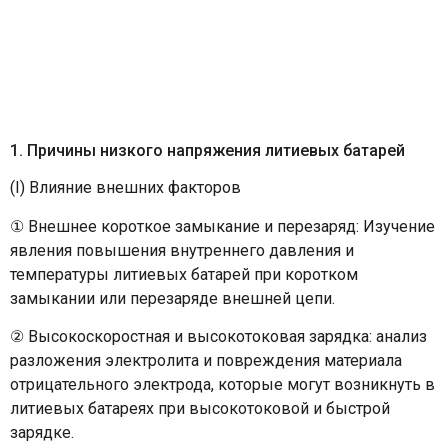
1. Причины низкого напряжения литиевых батарей
(I) Влияние внешних факторов
① Внешнее короткое замыкание и перезаряд: Изучение
явления повышения внутреннего давления и
температуры литиевых батарей при коротком
замыкании или перезаряде внешней цепи.
② Высокоскоростная и высокотоковая зарядка: анализ
разложения электролита и повреждения материала
отрицательного электрода, которые могут возникнуть в
литиевых батареях при высокотоковой и быстрой
зарядке.