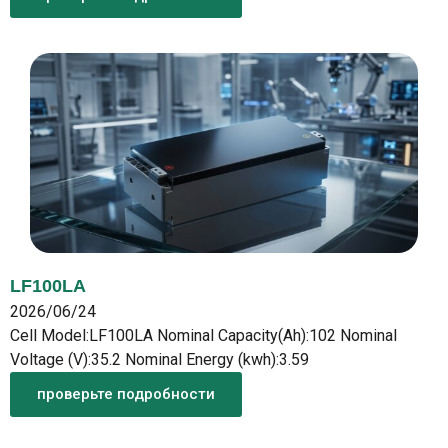
LF100LA
2026/06/24
Cell Model:LF100LA Nominal Capacity(Ah):102 Nominal
Voltage (V):35.2 Nominal Energy (kwh):3.59
проверьте подробности