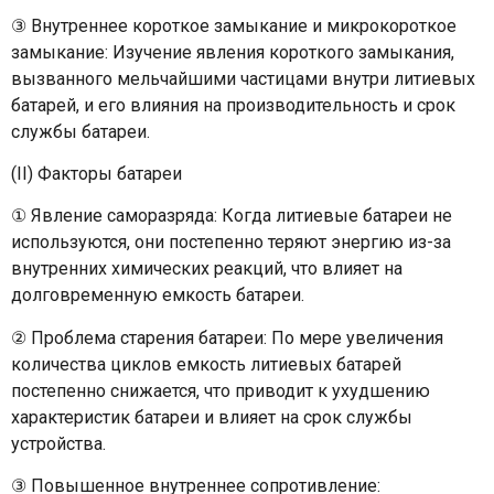
③ Внутреннее короткое замыкание и микрокороткое
замыкание: Изучение явления короткого замыкания,
вызванного мельчайшими частицами внутри литиевых
батарей, и его влияния на производительность и срок
службы батареи.
(II) Факторы батареи
① Явление саморазряда: Когда литиевые батареи не
используются, они постепенно теряют энергию из-за
внутренних химических реакций, что влияет на
долговременную емкость батареи.
② Проблема старения батареи: По мере увеличения
количества циклов емкость литиевых батарей
постепенно снижается, что приводит к ухудшению
характеристик батареи и влияет на срок службы
устройства.
③ Повышенное внутреннее сопротивление: