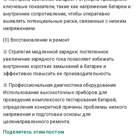
ключевые показатели, такие как напряжение батареи и
внутреннее сопротивление, чтобы оперативно
выявлять потенциальные риски, связанные с низким
напряжением.
(II) Восстановление и ремонт
① Стратегия медленной зарядки: постепенное
увеличение зарядного тока позволяет избежать
внутренних коротких замыканий в батарее и
эффективно повысить ее производительность.
② Профессиональная диагностика оборудования:
Использование высокоточных приборов для
проведения комплексного тестирования батарей,
определения конкретной причины проблемы низкого
напряжения и подготовки основы для
целенаправленного ремонта.
Поделитесь этим постом