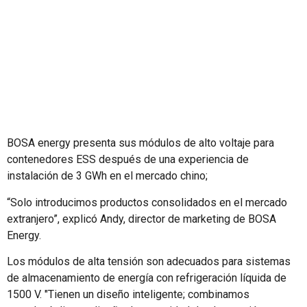
contenedores.
BOSA energy presenta sus módulos de alto voltaje para
contenedores ESS después de una experiencia de
instalación de 3 GWh en el mercado chino;
“Solo introducimos productos consolidados en el mercado
extranjero”, explicó Andy, director de marketing de BOSA
Energy.
Los módulos de alta tensión son adecuados para sistemas
de almacenamiento de energía con refrigeración líquida de
1500 V. "Tienen un diseño inteligente; combinamos