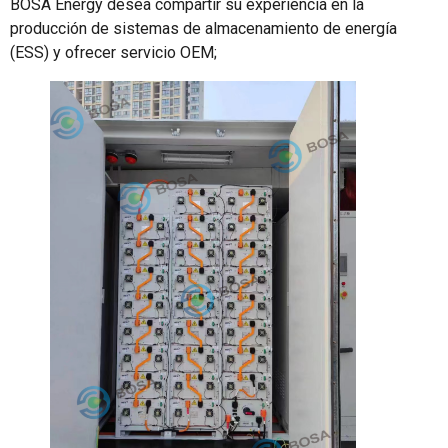
BOSA Energy desea compartir su experiencia en la
producción de sistemas de almacenamiento de energía
(ESS) y ofrecer servicio OEM;