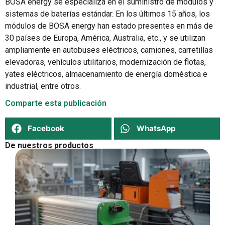
BOSA energy se especializa en el suministro de módulos y
sistemas de baterías estándar. En los últimos 15 años, los
módulos de BOSA energy han estado presentes en más de
30 países de Europa, América, Australia, etc., y se utilizan
ampliamente en autobuses eléctricos, camiones, carretillas
elevadoras, vehículos utilitarios, modernización de flotas,
yates eléctricos, almacenamiento de energía doméstica e
industrial, entre otros.
Comparte esta publicación
Facebook
WhatsApp
De nuestros productos