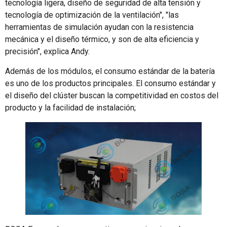
tecnología ligera, diseño de seguridad de alta tensión y
tecnología de optimización de la ventilación", "las
herramientas de simulación ayudan con la resistencia
mecánica y el diseño térmico, y son de alta eficiencia y
precisión", explica Andy.
Además de los módulos, el consumo estándar de la batería
es uno de los productos principales. El consumo estándar y
el diseño del clúster buscan la competitividad en costos del
producto y la facilidad de instalación;