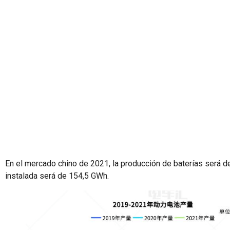
En el mercado chino de 2021, la producción de baterías será 
instalada será de 154,5 GWh.