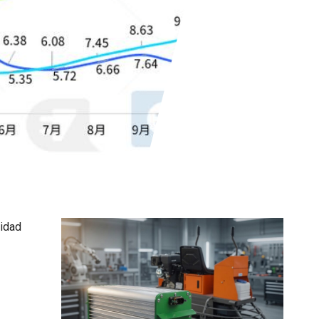
cidad
De nuestros productos