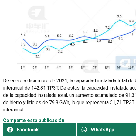
De enero a diciembre de 2021, la capacidad instalada total de
interanual de 142,81 TP3T. De estas, la capacidad instalada a
de la capacidad instalada total, un aumento acumulado de 91,3
de hierro y litio es de 79,8 GWh, lo que representa 51,71 TP3
interanual.
Comparte esta publicación
Facebook
WhatsApp