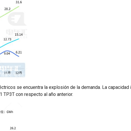
léctricos se encuentra la explosión de la demanda. La capacidad 
1 TP3T con respecto al año anterior.