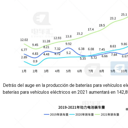
Detrás del auge en la producción de baterías para vehículos e
baterías para vehículos eléctricos en 2021 aumentará en 142,8