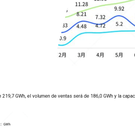
de 219,7 GWh, el volumen de ventas será de 186,0 GWh y la capa