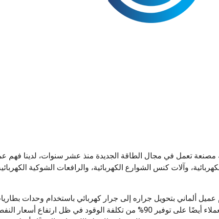
مصنعة تعمل في مجال الطاقة الجديدة منذ عشر سنوات، لدينا فهم عميق 
كهربائية، وآلات كنس الشوارع الكهربائية، والرافعات الشوكية الكهربا
عميل ألماني بتحويل جراره إلى جرار كهربائي باستخدام وحدات بطاريات 