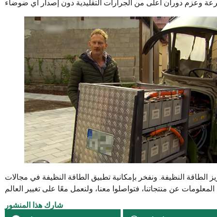
يز الطاقة النظيفة. ونفخر بإمكانية تطبيق الطاقة النظيفة في مجالات
شارك هذا المنشور