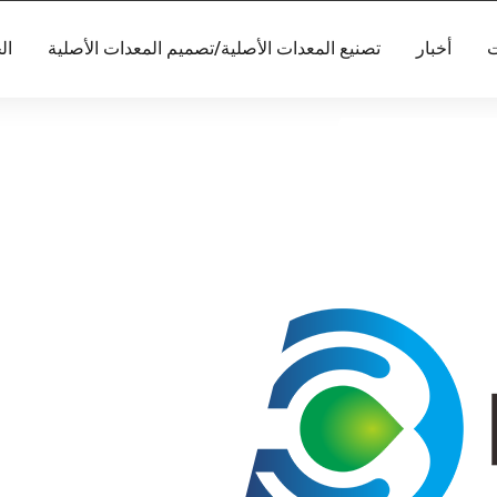
ت
أخبار
تصنيع المعدات الأصلية/تصميم المعدات الأصلية
ال
ما الذ