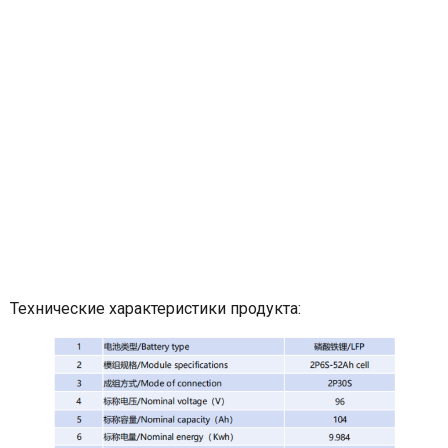
аккумуляторного
блока для
электромобилей.
Технические характеристики продукта: