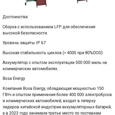
Достоинства:
Сборка с использованием LFP для обеспечения
высокой безопасности.
Уровень защиты IP 67
Высокая стабильность циклов (> 4000 при 80%DOD)
Аккумулятор с опытом эксплуатации 500 000 миль на
коммерческих автомобилях.
Bosa Energy
Компания Bosa Energy, обладающая мощностью 150
ГВтч и опытом применения более 400 000 электробусов
и коммерческих автомобилей, входит в пятерку
лидеров китайской индустрии аккумуляторных батарей,
а в 2023 году занимала третье место по поставкам