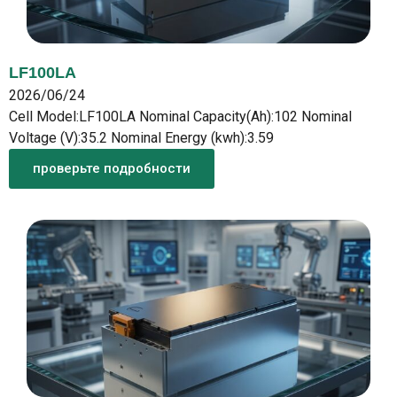
LF100LA
2026/06/24
Cell Model:LF100LA Nominal Capacity(Ah):102 Nominal
Voltage (V):35.2 Nominal Energy (kwh):3.59
проверьте подробности