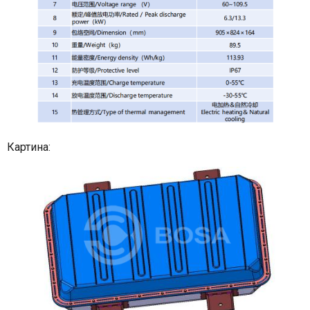
Картина: