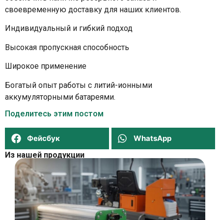
своевременную доставку для наших клиентов.
Индивидуальный и гибкий подход
Высокая пропускная способность
Широкое применение
Богатый опыт работы с литий-ионными
аккумуляторными батареями.
Поделитесь этим постом
Фейсбук
WhatsApp
Из нашей продукции