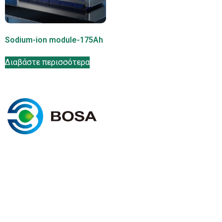
Sodium-ion module-175Ah
Διαβάστε περισσότερα
Σ