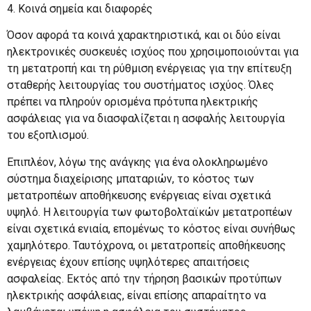
4. Κοινά σημεία και διαφορές
Όσον αφορά τα κοινά χαρακτηριστικά, και οι δύο είναι
ηλεκτρονικές συσκευές ισχύος που χρησιμοποιούνται για
τη μετατροπή και τη ρύθμιση ενέργειας για την επίτευξη
σταθερής λειτουργίας του συστήματος ισχύος. Όλες
πρέπει να πληρούν ορισμένα πρότυπα ηλεκτρικής
ασφάλειας για να διασφαλίζεται η ασφαλής λειτουργία
του εξοπλισμού.
Επιπλέον, λόγω της ανάγκης για ένα ολοκληρωμένο
σύστημα διαχείρισης μπαταριών, το κόστος των
μετατροπέων αποθήκευσης ενέργειας είναι σχετικά
υψηλό. Η λειτουργία των φωτοβολταϊκών μετατροπέων
είναι σχετικά ενιαία, επομένως το κόστος είναι συνήθως
χαμηλότερο. Ταυτόχρονα, οι μετατροπείς αποθήκευσης
ενέργειας έχουν επίσης υψηλότερες απαιτήσεις
ασφαλείας. Εκτός από την τήρηση βασικών προτύπων
ηλεκτρικής ασφάλειας, είναι επίσης απαραίτητο να