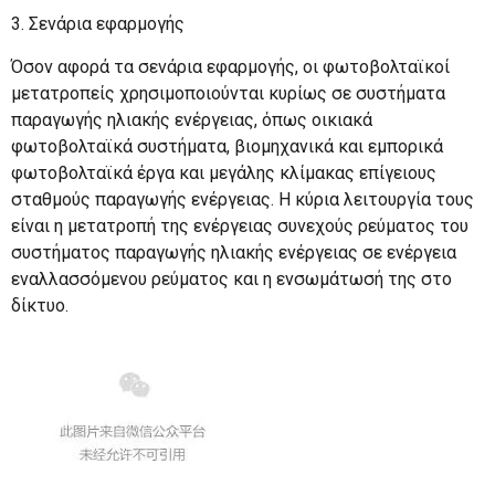
3. Σενάρια εφαρμογής
Όσον αφορά τα σενάρια εφαρμογής, οι φωτοβολταϊκοί
μετατροπείς χρησιμοποιούνται κυρίως σε συστήματα
παραγωγής ηλιακής ενέργειας, όπως οικιακά
φωτοβολταϊκά συστήματα, βιομηχανικά και εμπορικά
φωτοβολταϊκά έργα και μεγάλης κλίμακας επίγειους
σταθμούς παραγωγής ενέργειας. Η κύρια λειτουργία τους
είναι η μετατροπή της ενέργειας συνεχούς ρεύματος του
συστήματος παραγωγής ηλιακής ενέργειας σε ενέργεια
εναλλασσόμενου ρεύματος και η ενσωμάτωσή της στο
δίκτυο.