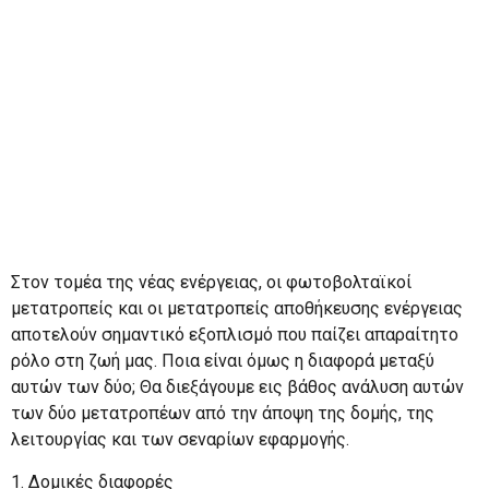
αποθήκευσης
ενέργειας;
Στον τομέα της νέας ενέργειας, οι φωτοβολταϊκοί
μετατροπείς και οι μετατροπείς αποθήκευσης ενέργειας
αποτελούν σημαντικό εξοπλισμό που παίζει απαραίτητο
ρόλο στη ζωή μας. Ποια είναι όμως η διαφορά μεταξύ
αυτών των δύο; Θα διεξάγουμε εις βάθος ανάλυση αυτών
των δύο μετατροπέων από την άποψη της δομής, της
λειτουργίας και των σεναρίων εφαρμογής.
1. Δομικές διαφορές