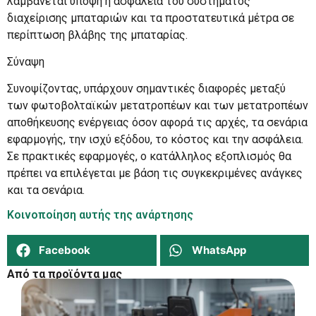
λαμβάνεται υπόψη η ασφάλεια του συστήματος
διαχείρισης μπαταριών και τα προστατευτικά μέτρα σε
περίπτωση βλάβης της μπαταρίας.
Σύναψη
Συνοψίζοντας, υπάρχουν σημαντικές διαφορές μεταξύ
των φωτοβολταϊκών μετατροπέων και των μετατροπέων
αποθήκευσης ενέργειας όσον αφορά τις αρχές, τα σενάρια
εφαρμογής, την ισχύ εξόδου, το κόστος και την ασφάλεια.
Σε πρακτικές εφαρμογές, ο κατάλληλος εξοπλισμός θα
πρέπει να επιλέγεται με βάση τις συγκεκριμένες ανάγκες
και τα σενάρια.
Κοινοποίηση αυτής της ανάρτησης
Facebook
WhatsApp
Από τα προϊόντα μας