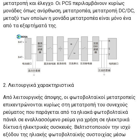
μετατροπή και έλεγχο. Οι PCS περιλαμβάνουν κυρίως
μονάδες όπως ανόρθωση, μετατροπέα, μετατροπή DC/DC,
μεταξύ των οποίων η μονάδα μετατροπέα είναι μόνο ένα
από τα εξαρτήματά της.
2. Λειτουργικά χαρακτηριστικά
Από λειτουργικής άποψης, οι φωτοβολταϊκοί μετατροπείς
επικεντρώνονται κυρίως στη μετατροπή του συνεχούς
ρεύματος που παράγεται από τα ηλιακά φωτοβολταϊκά
πάνελ σε εναλλασσόμενο ρεύμα για χρήση σε ηλεκτρικά
δίκτυα ή ηλεκτρικές συσκευές. Βελτιστοποιούν την ισχύ
εξόδου της ηλιακής φωτοβολταϊκής συστοιχίας μέσω