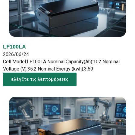
LF100LA
2026/06/24
Cell Model:LF100LA Nominal Capacity(Ah):102 Nominal
Voltage (V):35.2 Nominal Energy (kwh):3.59
ελέγξτε τις λεπτομέρειες