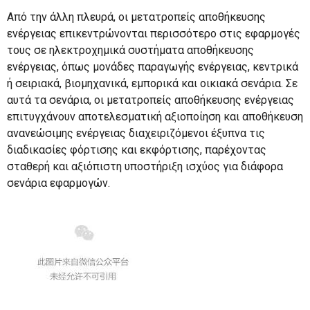
Από την άλλη πλευρά, οι μετατροπείς αποθήκευσης
ενέργειας επικεντρώνονται περισσότερο στις εφαρμογές
τους σε ηλεκτροχημικά συστήματα αποθήκευσης
ενέργειας, όπως μονάδες παραγωγής ενέργειας, κεντρικά
ή σειριακά, βιομηχανικά, εμπορικά και οικιακά σενάρια. Σε
αυτά τα σενάρια, οι μετατροπείς αποθήκευσης ενέργειας
επιτυγχάνουν αποτελεσματική αξιοποίηση και αποθήκευση
ανανεώσιμης ενέργειας διαχειριζόμενοι έξυπνα τις
διαδικασίες φόρτισης και εκφόρτισης, παρέχοντας
σταθερή και αξιόπιστη υποστήριξη ισχύος για διάφορα
σενάρια εφαρμογών.