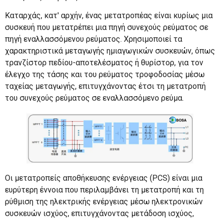
Καταρχάς, κατ' αρχήν, ένας μετατροπέας είναι κυρίως μια
συσκευή που μετατρέπει μια πηγή συνεχούς ρεύματος σε
πηγή εναλλασσόμενου ρεύματος. Χρησιμοποιεί τα
χαρακτηριστικά μεταγωγής ημιαγωγικών συσκευών, όπως
τρανζίστορ πεδίου-αποτελέσματος ή θυρίστορ, για τον
έλεγχο της τάσης και του ρεύματος τροφοδοσίας μέσω
ταχείας μεταγωγής, επιτυγχάνοντας έτσι τη μετατροπή
του συνεχούς ρεύματος σε εναλλασσόμενο ρεύμα.
Οι μετατροπείς αποθήκευσης ενέργειας (PCS) είναι μια
ευρύτερη έννοια που περιλαμβάνει τη μετατροπή και τη
ρύθμιση της ηλεκτρικής ενέργειας μέσω ηλεκτρονικών
συσκευών ισχύος, επιτυγχάνοντας μετάδοση ισχύος,