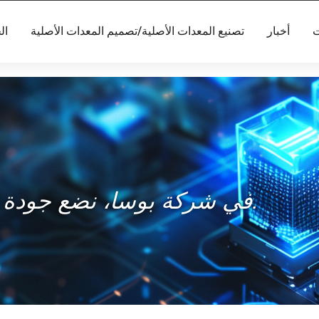
ت
أخبار
تصنيع المعدات الأصلية/تصميم المعدات الأصلية
ال
في شركة بوسا، نضع جودة منتجاتنا وسلامتها في المقام الأول.
ع