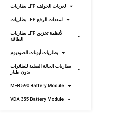
بطاريات LFP لعربات الجولف
بطاريات LFP لمعدات الرفع
بطاريات LFP لأنظمة تخزين
الطاقة
بطاريات أيونات الصوديوم
بطاريات الحالة الصلبة للطائرات
بدون طيار
MEB 590 Battery Module
VDA 355 Battery Module